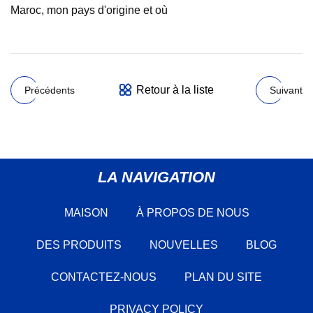
Maroc, mon pays d'origine et où
Retour à la liste
Précédents
Suivant
LA NAVIGATION
MAISON
À PROPOS DE NOUS
DES PRODUITS
NOUVELLES
BLOG
CONTACTEZ-NOUS
PLAN DU SITE
PRIVACY POLICY