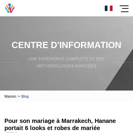
CENTRE D'INFORMATION
UNE EXPÉRIENCE COMPLÈTE ET DES
MÉTHODOLOGIES AVANCÉES
Maison
>
Blog
Pour son mariage à Marrakech, Hanane
portait 6 looks et robes de mariée