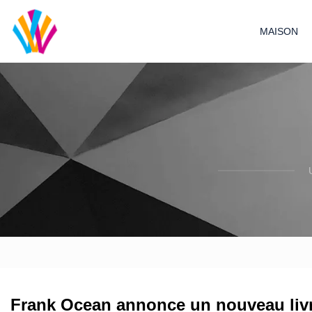
MAISON
Frank Ocean annonce un nouveau livr