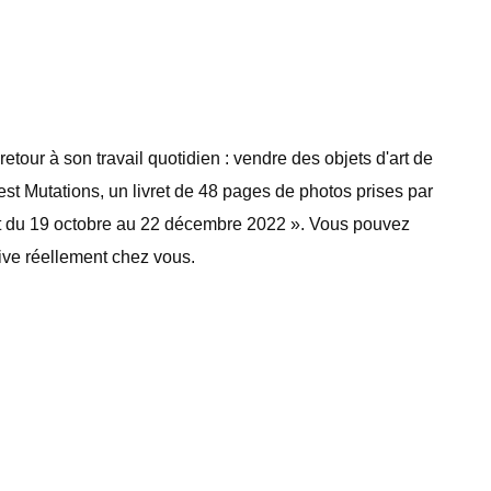
tour à son travail quotidien : vendre des objets d'art de
est Mutations, un livret de 48 pages de photos prises par
art du 19 octobre au 22 décembre 2022 ». Vous pouvez
rive réellement chez vous.