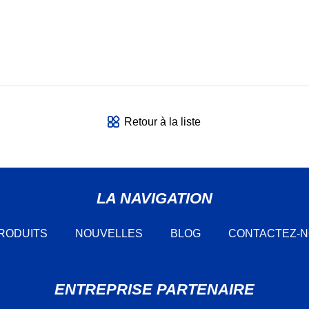
Retour à la liste
LA NAVIGATION
RODUITS
NOUVELLES
BLOG
CONTACTEZ-
ENTREPRISE PARTENAIRE