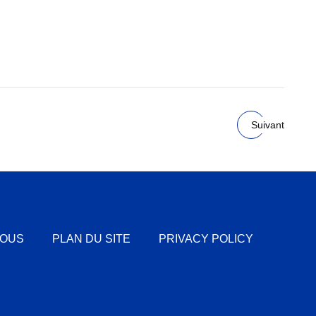
Suivant
NOUS
PLAN DU SITE
PRIVACY POLICY