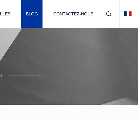
LLES
BLOG
CONTACTEZ-NOUS
S